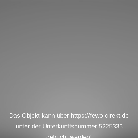
Das Objekt kann über https://fewo-direkt.de
unter der Unterkunftsnummer 5225336
gebucht werden!